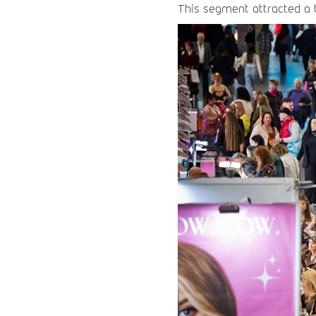
This segment attracted a t