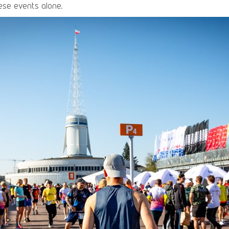
ese events alone.