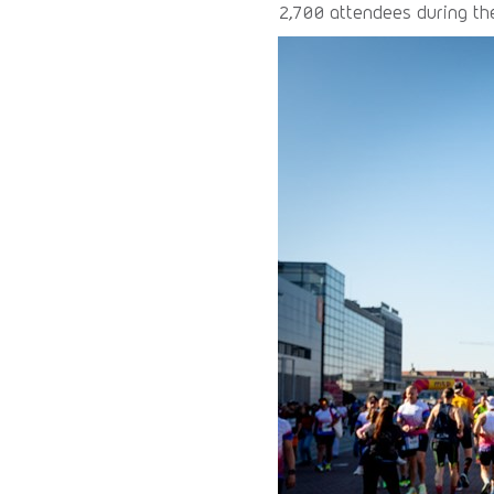
2,700 attendees during th