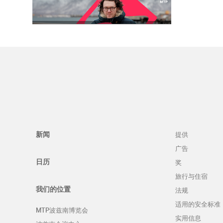
波兹南的马耳他音乐节。看看MTP
波兹南博览会的计划
提供
新闻
广告
日历
奖
旅行与住宿
我们的位置
法规
适用的安全标准
MTP波兹南博览会
实用信息