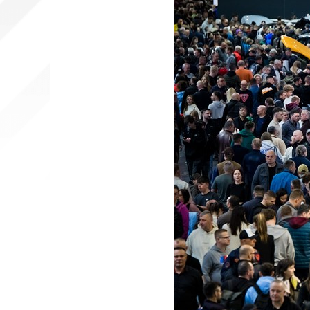
联络中心
预订酒店
在贸易展览
组织国外促销活动
都市户外