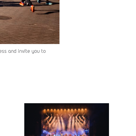
cess and invite you to